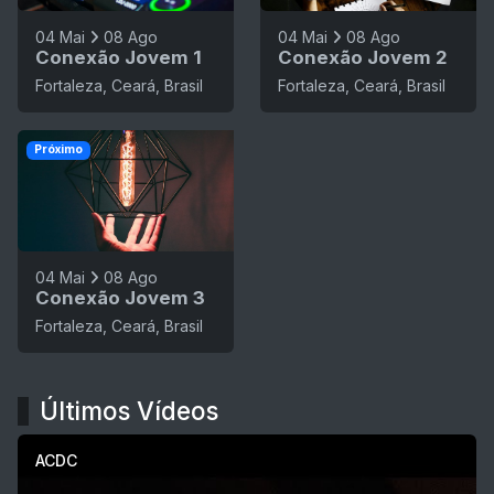
04 Mai
08 Ago
04 Mai
08 Ago
Conexão Jovem 1
Conexão Jovem 2
Fortaleza, Ceará, Brasil
Fortaleza, Ceará, Brasil
Próximo
04 Mai
08 Ago
Conexão Jovem 3
Fortaleza, Ceará, Brasil
Últimos Vídeos
ACDC