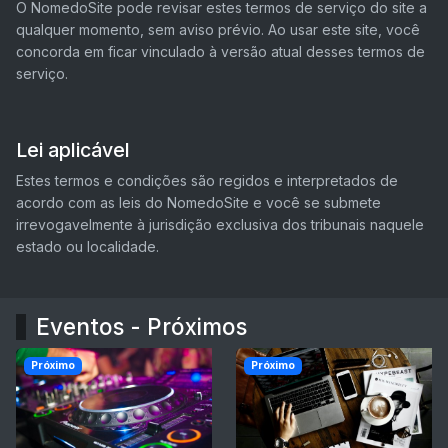
O NomedoSite pode revisar estes termos de serviço do site a
qualquer momento, sem aviso prévio. Ao usar este site, você
concorda em ficar vinculado à versão atual desses termos de
serviço.
Lei aplicável
Estes termos e condições são regidos e interpretados de
acordo com as leis do NomedoSite e você se submete
irrevogavelmente à jurisdição exclusiva dos tribunais naquele
estado ou localidade.
Eventos - Próximos
Próximo
Próximo