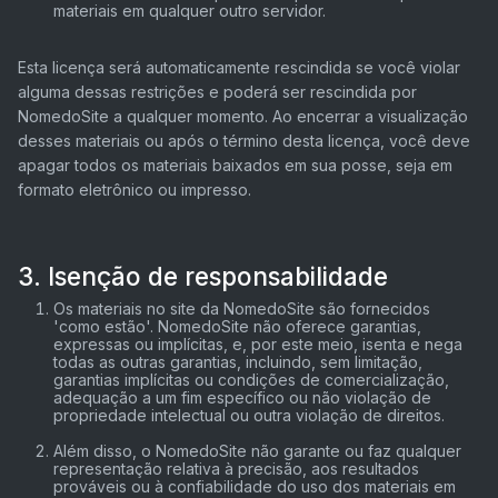
materiais em qualquer outro servidor.
Esta licença será automaticamente rescindida se você violar
alguma dessas restrições e poderá ser rescindida por
NomedoSite a qualquer momento. Ao encerrar a visualização
desses materiais ou após o término desta licença, você deve
apagar todos os materiais baixados em sua posse, seja em
formato eletrônico ou impresso.
3. Isenção de responsabilidade
Os materiais no site da NomedoSite são fornecidos
'como estão'. NomedoSite não oferece garantias,
expressas ou implícitas, e, por este meio, isenta e nega
todas as outras garantias, incluindo, sem limitação,
garantias implícitas ou condições de comercialização,
adequação a um fim específico ou não violação de
propriedade intelectual ou outra violação de direitos.
Além disso, o NomedoSite não garante ou faz qualquer
representação relativa à precisão, aos resultados
prováveis ​​ou à confiabilidade do uso dos materiais em