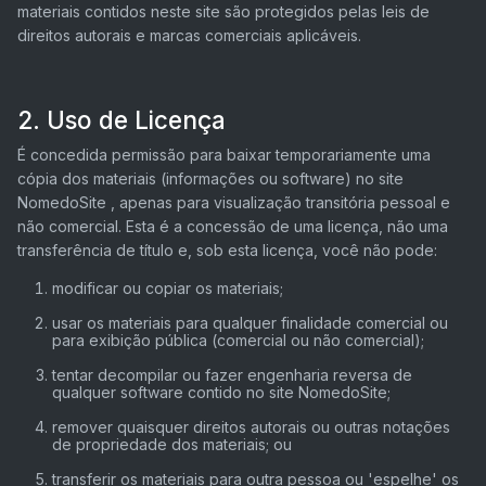
materiais contidos neste site são protegidos pelas leis de
direitos autorais e marcas comerciais aplicáveis.
2. Uso de Licença
É concedida permissão para baixar temporariamente uma
cópia dos materiais (informações ou software) no site
NomedoSite , apenas para visualização transitória pessoal e
não comercial. Esta é a concessão de uma licença, não uma
transferência de título e, sob esta licença, você não pode:
modificar ou copiar os materiais;
usar os materiais para qualquer finalidade comercial ou
para exibição pública (comercial ou não comercial);
tentar decompilar ou fazer engenharia reversa de
qualquer software contido no site NomedoSite;
remover quaisquer direitos autorais ou outras notações
de propriedade dos materiais; ou
transferir os materiais para outra pessoa ou 'espelhe' os