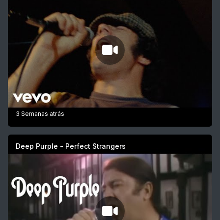
3 Semanas atrás
Deep Purple - Perfect Strangers