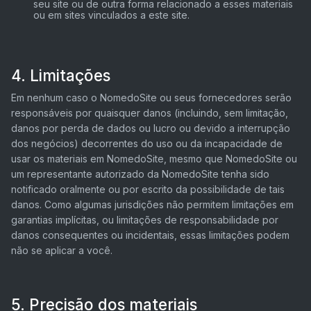
seu site ou de outra forma relacionado a esses materiais
ou em sites vinculados a este site.
4. Limitações
Em nenhum caso o NomedoSite ou seus fornecedores serão
responsáveis ​​por quaisquer danos (incluindo, sem limitação,
danos por perda de dados ou lucro ou devido a interrupção
dos negócios) decorrentes do uso ou da incapacidade de
usar os materiais em NomedoSite, mesmo que NomedoSite ou
um representante autorizado da NomedoSite tenha sido
notificado oralmente ou por escrito da possibilidade de tais
danos. Como algumas jurisdições não permitem limitações em
garantias implícitas, ou limitações de responsabilidade por
danos consequentes ou incidentais, essas limitações podem
não se aplicar a você.
5. Precisão dos materiais