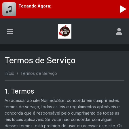
Tocando Agora:
Termos de Serviço
Início
Termos de Serviço
1. Termos
Ao acessar ao site NomedoSite, concorda em cumprir estes
termos de serviço, todas as leis e regulamentos aplicáveis ​​e
concorda que é responsável pelo cumprimento de todas as
leis locais aplicáveis. Se você não concordar com algum
desses termos, está proibido de usar ou acessar este site. Os