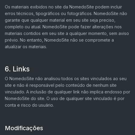
Os materiais exibidos no site da NomedoSite podem incluir
erros técnicos, tipográficos ou fotográficos. NomedoSite não
garante que qualquer material em seu site seja preciso,
completo ou atual. NomedoSite pode fazer alterações nos
materiais contidos em seu site a qualquer momento, sem aviso
prévio. No entanto, NomedoSite não se compromete a
atualizar os materiais.
6. Links
O NomedoSite não analisou todos os sites vinculados ao seu
site e não é responsável pelo conteúdo de nenhum site
vinculado. A inclusão de qualquer link não implica endosso por
NomedoSite do site. O uso de qualquer site vinculado é por
conta e risco do usuário.
Modificações