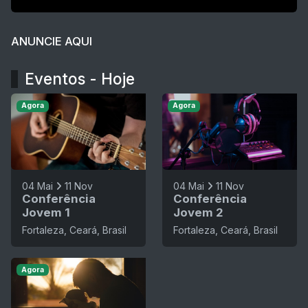
ANUNCIE AQUI
Eventos - Hoje
Agora
Agora
04 Mai
11 Nov
04 Mai
11 Nov
Conferência
Conferência
Jovem 1
Jovem 2
Fortaleza, Ceará, Brasil
Fortaleza, Ceará, Brasil
Agora