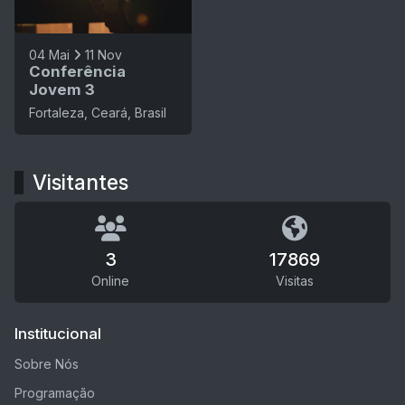
04 Mai
11 Nov
Conferência
Jovem 3
Fortaleza, Ceará, Brasil
Visitantes
3
17869
Online
Visitas
Institucional
Sobre Nós
Programação