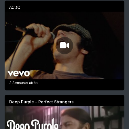
ACDC
3 Semanas atrás
Deep Purple - Perfect Strangers