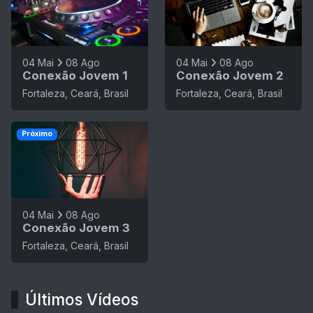
04 Mai
08 Ago
04 Mai
08 Ago
Conexão Jovem 1
Conexão Jovem 2
Fortaleza, Ceará, Brasil
Fortaleza, Ceará, Brasil
Próximo
04 Mai
08 Ago
Conexão Jovem 3
Fortaleza, Ceará, Brasil
Últimos Vídeos