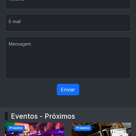
E-mail
Mensagem
Enviar
Eventos - Próximos
Próximo
Próximo